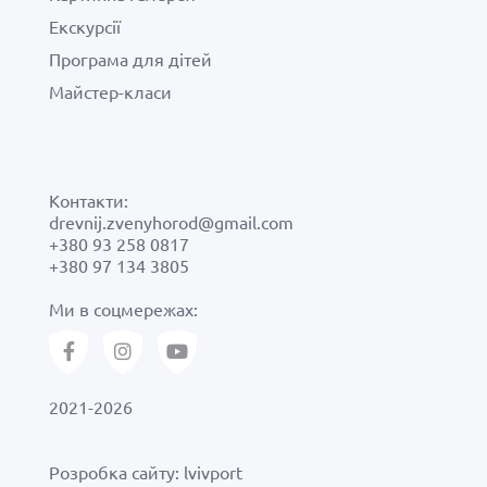
Екскурсії
Програма для дітей
Майстер-класи
Контакти:
drevnij.zvenyhorod@gmail.com
+380 93 258 0817
+380 97 134 3805
Ми в соцмережах:
2021-2026
Розробка сайту:
lvivport